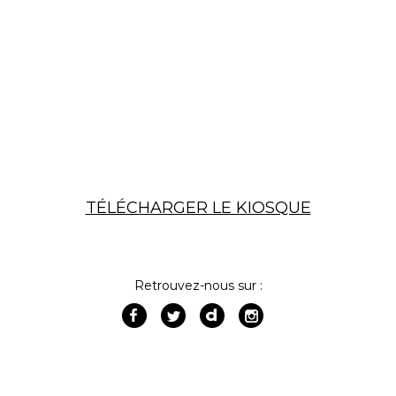
TÉLÉCHARGER LE KIOSQUE
Retrouvez-nous sur :