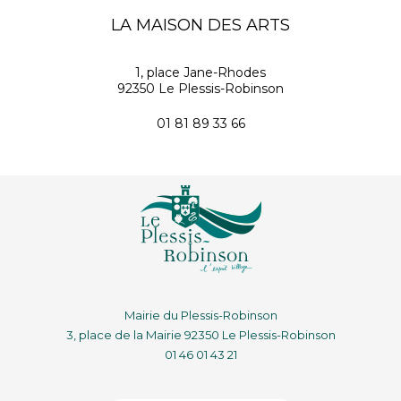
LA MAISON DES ARTS
1, place Jane-Rhodes
92350 Le Plessis-Robinson
01 81 89 33 66
Mairie du Plessis-Robinson
3, place de la Mairie 92350 Le Plessis-Robinson
01 46 01 43 21