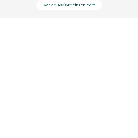
www.plessis-robinson.com