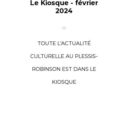
Le Kiosque - février
2024
TOUTE L'ACTUALITÉ
CULTURELLE AU PLESSIS-
ROBINSON EST DANS LE
KIOSQUE