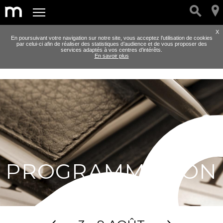
X
En poursuivant votre navigation sur notre site, vous acceptez l’utilisation de cookies
par celui-ci afin de réaliser des statistiques d’audience et de vous proposer des
services adaptés à vos centres d’intérêts.
En savoir plus
PROGRAMMATION
SAISON 2026-2027