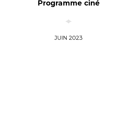
Programme ciné
JUIN 2023