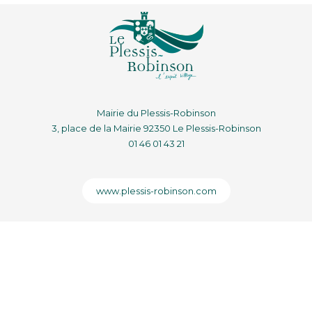
Mairie du Plessis-Robinson
3, place de la Mairie 92350 Le Plessis-Robinson
01 46 01 43 21
www.plessis-robinson.com