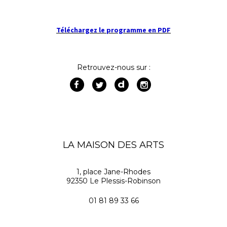
Téléchargez le programme en PDF
Retrouvez-nous sur :
LA MAISON DES ARTS
1, place Jane-Rhodes
92350 Le Plessis-Robinson
01 81 89 33 66