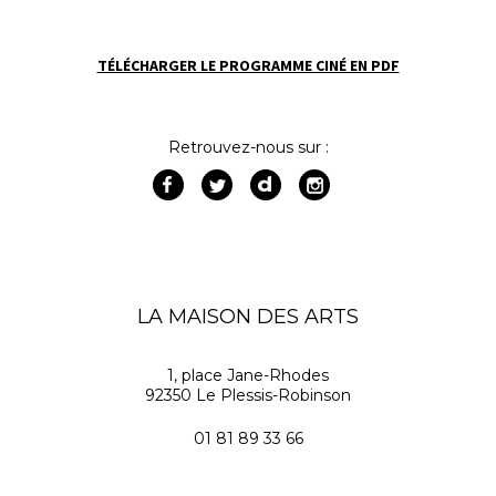
TÉLÉCHARGER LE PROGRAMME CINÉ EN PDF
Retrouvez-nous sur :
LA MAISON DES ARTS
1, place Jane-Rhodes
92350 Le Plessis-Robinson
01 81 89 33 66