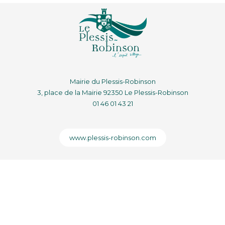
Mairie du Plessis-Robinson
3, place de la Mairie 92350 Le Plessis-Robinson
01 46 01 43 21
www.plessis-robinson.com