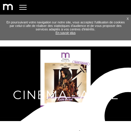
X
En poursuivant votre navigation sur notre site, vous acceptez l’utilisation de cookies
par celui-ci afin de réaliser des statistiques d’audience et de vous proposer des
services adaptés à vos centres d’intérêts.
En savoir plus
CINÉMA - AVRIL
2023