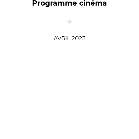
Programme cinéma
AVRIL 2023