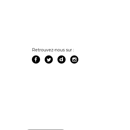
Retrouvez-nous sur :