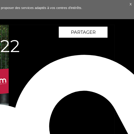
X
ous proposer des services adaptés à vos centres d’intérêts.
PARTAGER
022