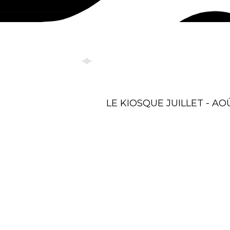
LE KIOSQUE JUILLET - AO