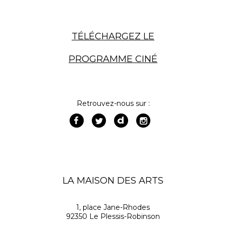
TÉLÉCHARGEZ LE
PROGRAMME CINÉ
Retrouvez-nous sur :
LA MAISON DES ARTS
1, place Jane-Rhodes
92350 Le Plessis-Robinson