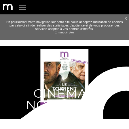
X
En poursuivant votre navigation sur notre site, vous acceptez l’utilisation de cookies
par celui-ci afin de réaliser des statistiques d’audience et de vous proposer des
services adaptés à vos centres d’intérêts.
En savoir plus
CINÉMA -
NOVEMBRE