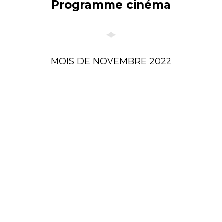
Programme cinéma
MOIS DE NOVEMBRE 2022